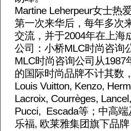
Martine Leherpeur女
第一次来华后，每年多次
交流，并于2004年在上海
公司：小桥MLC时尚咨询
MLC时尚咨询公司从198
的国际时尚品牌不计其数
Louis Vuitton, Kenzo, Herm
Lacroix, Courrèges, Lancel,
Pucci, Escada等；
乐福, 欧莱雅集团旗下品牌，