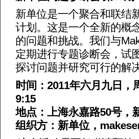
新单位是一个聚合和联结
计划。这是一个全新的概
的问题和挑战。我们与Make
定期进行专题诊断会，试
探讨问题并研究可行的解
时间：2011年六月九日，周
9:15
地点：上海永嘉路50号，
组织方：新单位，makesens