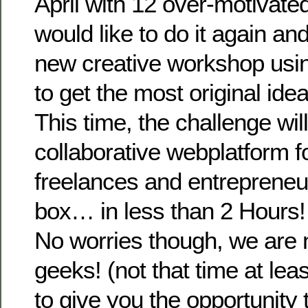
April with 12 over-motivated
would like to do it again and
new creative workshop usin
to get the most original idea
This time, the challenge wil
collaborative webplatform f
freelances and entrepreneur
box… in less than 2 Hours!
No worries though, we are n
geeks! (not that time at leas
to give you the opportunity