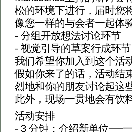
松的环境下进行，届时您
像您一样的与会者一起体
- 分组开放想法讨论环节
- 视觉引导的草案行成环节
我们希望你加入到这个活
假如你来了的话，活动结
烈地和你的朋友讨论起这
此外，现场一贯地会有饮
活动安排
- 3 分钟：介绍新单位─