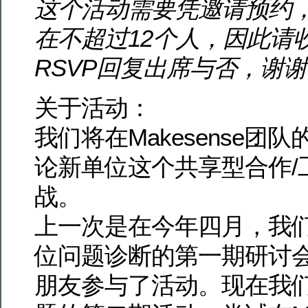
这个活动需要凭邀请预约
在不超过12个人，因此请
RSVP回复出席与否，谢
关于活动：
我们将在Makesense团
论新单位这个共享型合作/
战。
上一次是在今年四月，我
位问题诊断的第一期研讨
朋友参与了活动。现在我