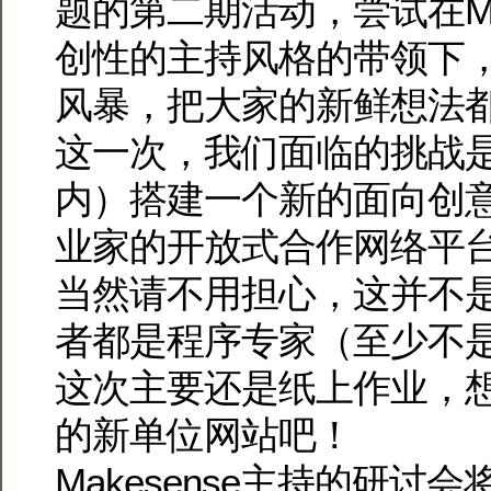
题的第二期活动，尝试在Mak
创性的主持风格的带领下
风暴，把大家的新鲜想法
这一次，我们面临的挑战
内）搭建一个新的面向创
业家的开放式合作网络平
当然请不用担心，这并不
者都是程序专家（至少不
这次主要还是纸上作业，
的新单位网站吧！
Makesense主持的研讨