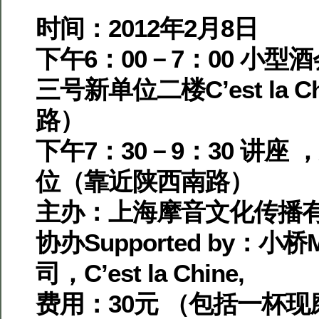
时间：2012年2月8日
下午6：00－7：00 小型
三号新单位二楼C’est la 
路）
下午7：30－9：30 讲座
位（靠近陕西南路）
主办：上海摩音文化传播
协办Supported by：
司，C’est la Chine,
费用：30元 （包括一杯