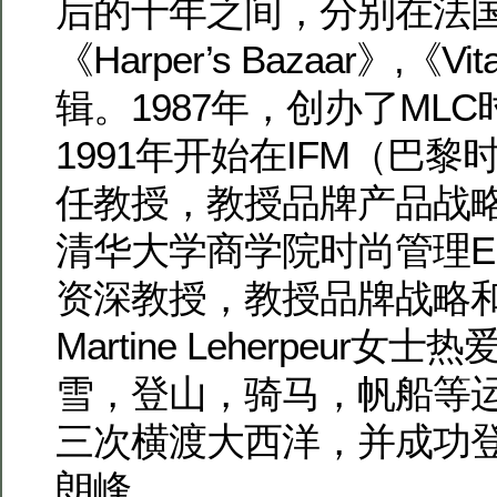
后的十年之间，分别在法国《
《Harper’s Bazaar》,《
辑。1987年，创办了ML
1991年开始在IFM（巴
任教授，教授品牌产品战略
清华大学商学院时尚管理E
资深教授，教授品牌战略
Martine Leherpeur
雪，登山，骑马，帆船等
三次横渡大西洋，并成功
朗峰。