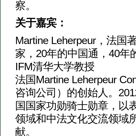
察。
关于嘉宾：
Martine Leherpeur
家，20年的中国通，40
IFM清华大学教授
法国Martine Leherpeur C
咨询公司）的创始人。201
国国家功勋骑士勋章，以
领域和中法文化交流领域
献。