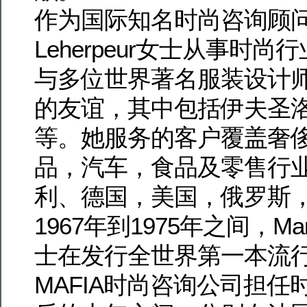
作为国际知名时尚咨询顾问，M
Leherpeur女士从事时尚
与多位世界著名服装设计
的友谊，其中包括伊夫圣
等。她服务的客户覆盖奢
品，汽车，食品及零售行
利、德国，美国，俄罗斯，
1967年到1975年之间，Marti
士在发行全世界第一本流
MAFIA时尚咨询公司担