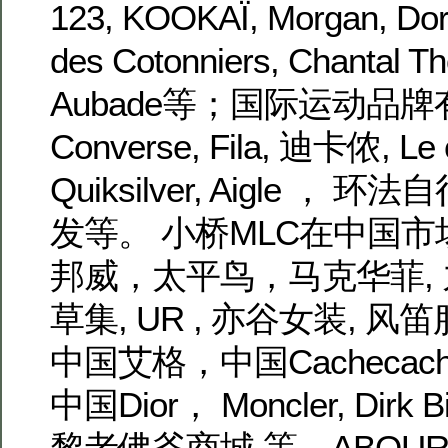
123, KOOKAÏ, Morgan, Dor
des Cotonniers, Chantal Th
Aubade等；国际运动品牌有: A
Converse, Fila, 迪卡侬, Le c
Quiksilver, Aigle 
发等。 小桥MLC在中国
邦威，太平鸟，马克华菲,
草集, UR , 亦谷女装, 风
中国艾格，中国Cachecach
中国Dior， Moncler, Dirk 
黎老佛爷商城 等。ABOUR 